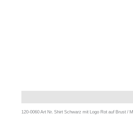
Beschreibung
Produktsicherheit
120-0060 Art Nr. Shirt Schwarz mit Logo Rot auf Brust / Mi