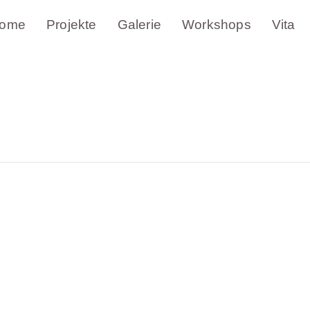
ome
Projekte
Galerie
Workshops
Vita