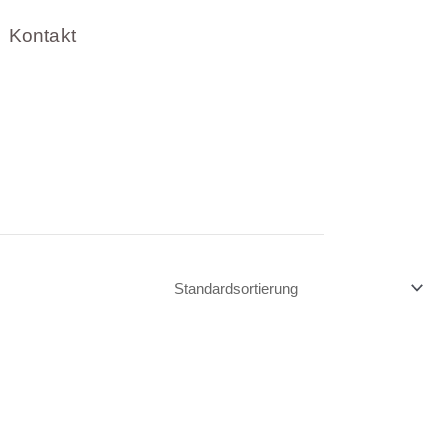
Kontakt